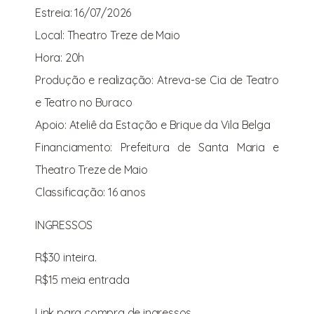
Estreia: 16/07/2026
Local: Theatro Treze de Maio
Hora: 20h
Produção e realização: Atreva-se Cia de Teatro
e Teatro no Buraco
Apoio: Ateliê da Estação e Brique da Vila Belga
Financiamento: Prefeitura de Santa Maria e
Theatro Treze de Maio
Classificação: 16 anos
INGRESSOS
R$30 inteira.
R$15 meia entrada
Link para compra de ingressos