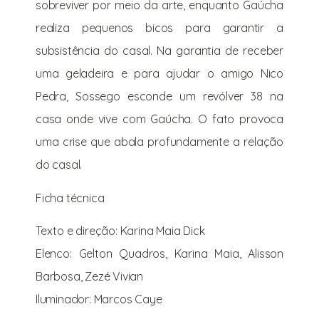
sobreviver por meio da arte, enquanto Gaúcha
realiza pequenos bicos para garantir a
subsistência do casal. Na garantia de receber
uma geladeira e para ajudar o amigo Nico
Pedra, Sossego esconde um revólver 38 na
casa onde vive com Gaúcha. O fato provoca
uma crise que abala profundamente a relação
do casal.
Ficha técnica
Texto e direção: Karina Maia
Dick
Elenco: Gelton Quadros, Karina Maia, Alisson
Barbosa, Zezé Vivian
Iluminador: Marcos Caye